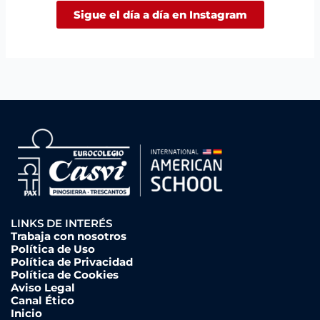
Sigue el día a día en Instagram
LINKS DE INTERÉS
Trabaja con nosotros
Política de Uso
Política de Privacidad
Política de Cookies
Aviso Legal
Canal Ético
Inicio