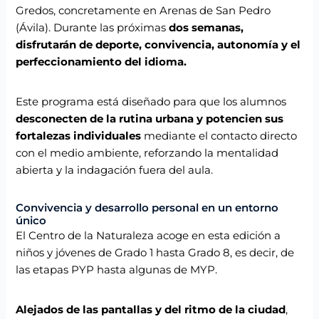
Gredos, concretamente en Arenas de San Pedro
(Ávila). Durante las próximas
dos semanas,
disfrutarán de deporte, convivencia, autonomía y el
perfeccionamiento del idioma.
Este programa está diseñado para que los alumnos
desconecten de la rutina urbana y potencien sus
fortalezas individuales
mediante el contacto directo
con el medio ambiente, reforzando la mentalidad
abierta y la indagación fuera del aula.
Convivencia y desarrollo personal en un entorno
único
El Centro de la Naturaleza acoge en esta edición a
niños y jóvenes de Grado 1 hasta Grado 8, es decir, de
las etapas PYP hasta algunas de MYP.
Alejados de las pantallas y del ritmo de la ciudad
,