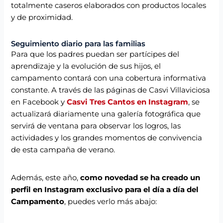
totalmente caseros elaborados con productos locales
y de proximidad.
Seguimiento diario para las familias
Para que los padres puedan ser partícipes del
aprendizaje y la evolución de sus hijos, el
campamento contará con una cobertura informativa
constante. A través de las páginas de Casvi Villaviciosa
en Facebook y
Casvi Tres Cantos en Instagram
, se
actualizará diariamente una galería fotográfica que
servirá de ventana para observar los logros, las
actividades y los grandes momentos de convivencia
de esta campaña de verano.
Además, este año,
como novedad se ha creado un
perfil en Instagram exclusivo para el día a día del
Campamento
, puedes verlo más abajo: