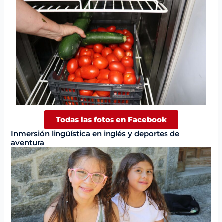
Todas las fotos en Facebook
Inmersión lingüística en inglés y deportes de
aventura