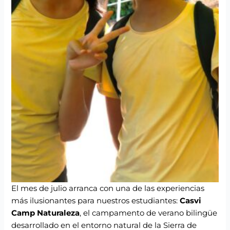
El mes de julio arranca con una de las experiencias
más ilusionantes para nuestros estudiantes:
Casvi
Camp Naturaleza
, el campamento de verano bilingüe
desarrollado en el entorno natural de la Sierra de