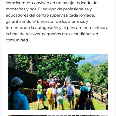
los asistentes conviven en un paraje rodeado de
montañas y ríos. El equipo de profesionales y
educadores del centro supervisa cada jornada,
garantizando el bienestar de los alumnos y
fomentando la autogestión y el pensamiento crítico a
la hora de resolver pequeños retos cotidianos en
comunidad.