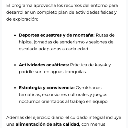
El programa aprovecha los recursos del entorno para
desarrollar un completo plan de actividades físicas y
de exploración:
Deportes ecuestres y de montaña:
Rutas de
hípica, jornadas de senderismo y sesiones de
escalada adaptadas a cada edad.
Actividades acuáticas:
Práctica de kayak y
paddle surf en aguas tranquilas.
Estrategia y convivencia:
Gymkhanas
temáticas, excursiones culturales y juegos
nocturnos orientados al trabajo en equipo.
Además del ejercicio diario, el cuidado integral incluye
una
alimentación de alta calidad,
con menús