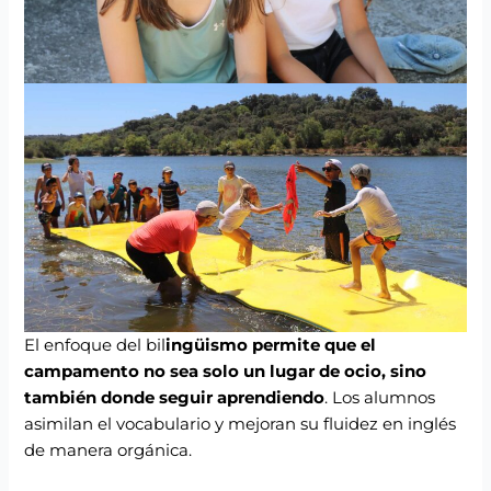
El enfoque del bil
ingüismo permite que el
campamento no sea solo un lugar de ocio, sino
también donde seguir aprendiendo
. Los alumnos
asimilan el vocabulario y mejoran su fluidez en inglés
de manera orgánica.