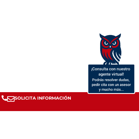
SOLICITA INFORMACIÓN