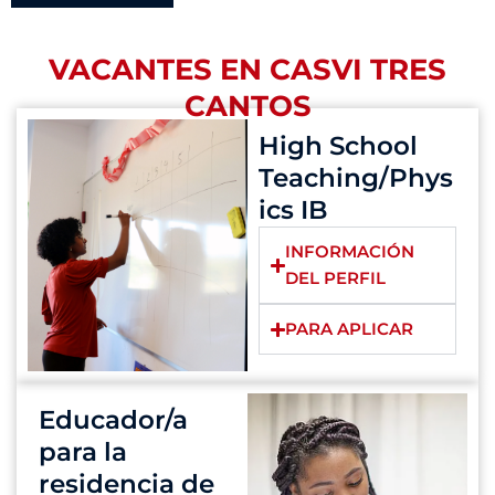
VACANTES EN CASVI TRES
CANTOS
High School
Teaching/Phys
ics IB
INFORMACIÓN
DEL PERFIL
PARA APLICAR
Educador/a
para la
residencia de