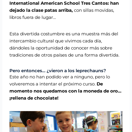
International American School Tres Cantos: han
dejado la clase patas arriba,
con sillas movidas,
libros fuera de lugar…
Esta divertida costumbre es una muestra más del
intercambio cultural que vivimos cada día,
dándoles la oportunidad de conocer más sobre
tradiciones de otros países de una forma divertida.
Pero entonces… ¿vieron a los leprechauns?
Este año no han podido ver a ninguno, pero lo
volveremos a intentar el próximo curso.
De
momento nos quedamos con la moneda de oro…
¡rellena de chocolate!