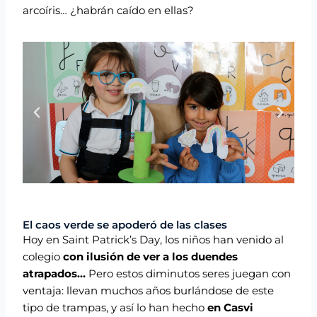
arcoíris… ¿habrán caído en ellas?
El caos verde se apoderó de las clases
Hoy en Saint Patrick’s Day, los niños han venido al
colegio
con ilusión de ver a los duendes
atrapados…
Pero estos diminutos seres juegan con
ventaja: llevan muchos años burlándose de este
tipo de trampas, y así lo han hecho
en Casvi