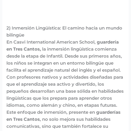
2) Inmersión Lingüística: El camino hacia un mundo
bilingüe
En Casvi International American School,
guardería
en Tres Cantos,
la inmersión lingüística comienza
desde la etapa de Infantil. Desde sus primeros años,
los niños se integran en un entorno bilingüe que
facilita el aprendizaje natural del inglés y el español.
Con profesores nativos y actividades diseñadas para
que el aprendizaje sea activo y divertido, los
pequeños desarrollan una base sólida en habilidades
lingüísticas que los prepara para aprender otros
idiomas, como alemán y chino, en etapas futuras.
Este enfoque de inmersión, presente en
guarderías
en Tres Cantos
, no solo mejora sus habilidades
comunicativas, sino que también fortalece su