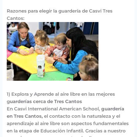
Razones para elegir la guardería de Casvi Tres
Cantos:
1) Explora y Aprende al aire libre en las mejores
g
uarderías cerca de Tres Cantos
En Casvi International American School,
guardería
en Tres Cantos,
el contacto con la naturaleza y el
aprendizaje al aire libre son aspectos fundamentales
en la etapa de Educación Infantil. Gracias a nuestro