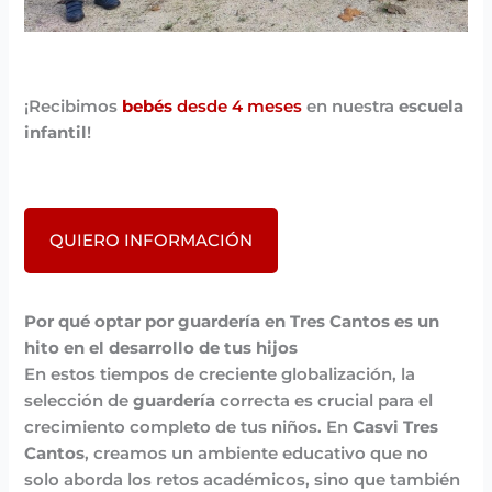
¡Recibimos
bebés
desde 4 meses
en nuestra
escuela
infantil
!
QUIERO INFORMACIÓN
Por qué optar por guardería en Tres Cantos es un
hito en el desarrollo de tus hijos
En estos tiempos de creciente globalización, la
selección de
guardería
correcta es crucial para el
crecimiento completo de tus niños. En
Casvi Tres
Cantos
, creamos un ambiente educativo que no
solo aborda los retos académicos, sino que también