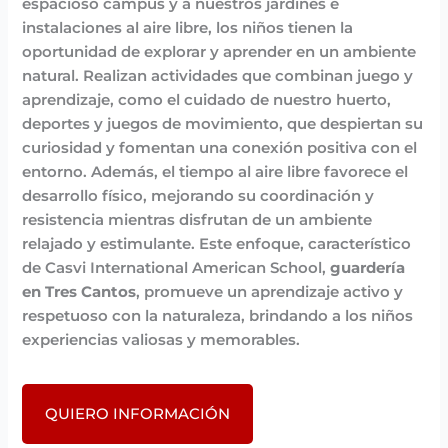
espacioso campus y a nuestros jardines e
instalaciones al aire libre, los niños tienen la
oportunidad de explorar y aprender en un ambiente
natural. Realizan actividades que combinan juego y
aprendizaje, como el cuidado de nuestro huerto,
deportes y juegos de movimiento, que despiertan su
curiosidad y fomentan una conexión positiva con el
entorno. Además, el tiempo al aire libre favorece el
desarrollo físico, mejorando su coordinación y
resistencia mientras disfrutan de un ambiente
relajado y estimulante. Este enfoque, característico
de Casvi International American School,
guardería
en Tres Cantos
, promueve un aprendizaje activo y
respetuoso con la naturaleza, brindando a los niños
experiencias valiosas y memorables.
QUIERO INFORMACIÓN