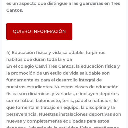
es un aspecto que distingue a las
guarderías en Tres
Cantos
.
QUIERO INFORMACIÓN
4) Educación física y vida saludable: forjamos
hábitos que duran toda la vida
En el colegio Casvi Tres Cantos, la educación física y
la promoción de un estilo de vida saludable son
fundamentales para el desarrollo integral de
nuestros estudiantes. Nuestras clases de educación
física son dinámicas y variadas, e incluyen deportes
como fútbol, baloncesto, tenis, pádel o natación, lo
que fomenta el trabajo en equipo, la disciplina y la
perseverancia. Nuestras instalaciones deportivas son
nuevas y completamente equipadas para estos
deportes. Además de la actividad física, enseñamos