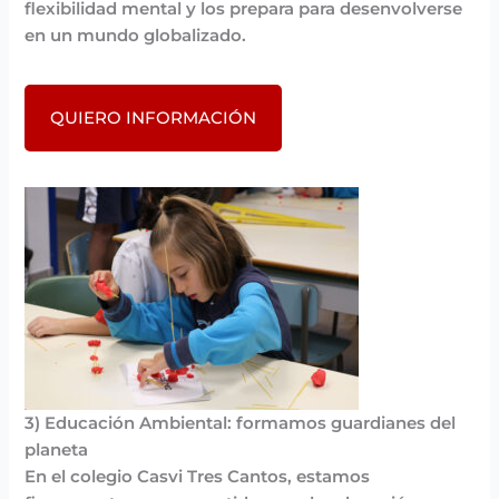
flexibilidad mental y los prepara para desenvolverse
en un mundo globalizado.
QUIERO INFORMACIÓN
3) Educación Ambiental: formamos guardianes del
planeta
En el colegio Casvi Tres Cantos, estamos