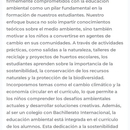
firmemente comprometidos con la educación
ambiental como un pilar fundamental en la
formación de nuestros estudiantes. Nuestro
enfoque busca no solo impartir conocimientos
teóricos sobre el medio ambiente, sino también
motivar a los niños a convertirse en agentes de
cambio en sus comunidades. A través de actividades
prácticas, como salidas a la naturaleza, talleres de
reciclaje y proyectos de huertos escolares, los
estudiantes aprenden sobre la importancia de la
sostenibilidad, la conservación de los recursos
naturales y la protección de la biodiversidad.
Incorporamos temas como el cambio climático y la
economía circular en el currículo, lo que permite a
los niños comprender los desafíos ambientales
actuales y desarrollar soluciones creativas. Además,
al ser un colegio con Bachillerato Internacional, la
educación ambiental está integrada en el currículo
de los alumnos. Esta dedicación a la sostenibilidad