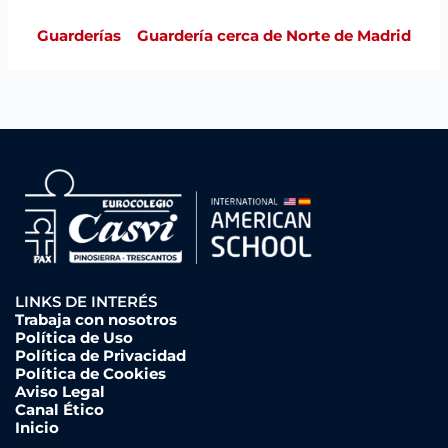
Guarderías
Guardería cerca de Norte de Madrid
LINKS DE INTERÉS
Trabaja con nosotros
Política de Uso
Política de Privacidad
Política de Cookies
Aviso Legal
Canal Ético
Inicio