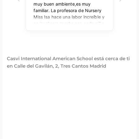
Casvi International American School está cerca de ti
en Calle del Gavilán, 2, Tres Cantos Madrid