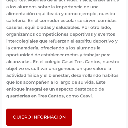
a los alumnos sobre la importancia de una
alimentación equilibrada y como ejemplo, nuestra
cafetería. En el comedor escolar se sirven comidas
caseras, equilibradas y saludables. Por otro lado,
organizamos competiciones deportivas y eventos
intercolegiales que refuerzan el espíritu deportivo y
la camaradería, ofreciendo a los alumnos la
oportunidad de establecer metas y trabajar para
alcanzarlas. En el colegio Casvi Tres Cantos, nuestro
objetivo es cultivar una generación que valore la
actividad física y el bienestar, desarrollando hábitos
que los acompañen a lo largo de su vida. Este
enfoque integral es un aspecto destacado de
guarderías en Tres Cantos,
como Casvi.
QUIERO INFORMACIÓN