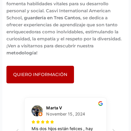
fomenta habilidades vitales para su desarrollo
personal y social. Casvi International American
School,
guardería en Tres Cantos
, se dedica a
ofrecer experiencias de aprendizaje que son tanto
enriquecedoras como inolvidables, estimulando la
curiosidad, la empatía y el respeto por la diversidad.
¡Ven a visitarnos para descubrir nuestra
metodología
!
QUIERO INFORMACIÓN