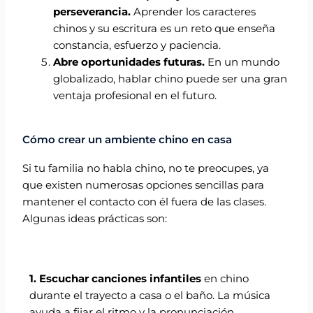
perseverancia.
Aprender los caracteres
chinos y su escritura es un reto que enseña
constancia, esfuerzo y paciencia.
Abre oportunidades futuras.
En un mundo
globalizado, hablar chino puede ser una gran
ventaja profesional en el futuro.
Cómo crear un ambiente chino en casa
Si tu familia no habla chino, no te preocupes, ya
que existen numerosas opciones sencillas para
mantener el contacto con él fuera de las clases.
Algunas ideas prácticas son:
1. Escuchar canciones infantiles
en chino
durante el trayecto a casa o el baño. La música
ayuda a fijar el ritmo y la pronunciación.