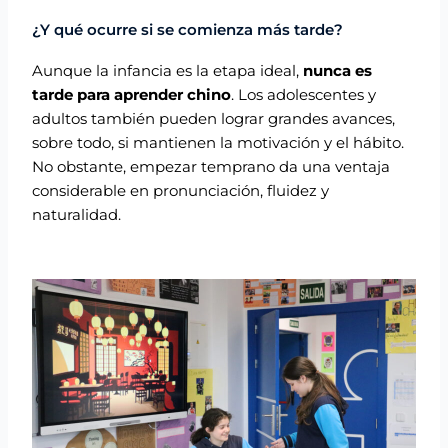
¿Y qué ocurre si se comienza más tarde?
Aunque la infancia es la etapa ideal,
nunca es
tarde para aprender chino
. Los adolescentes y
adultos también pueden lograr grandes avances,
sobre todo, si mantienen la motivación y el hábito.
No obstante, empezar temprano da una ventaja
considerable en pronunciación, fluidez y
naturalidad.