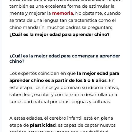
también es una excelente forma de estimular la
mente y mejorar la
memoria
. No obstante, cuando
se trata de una lengua tan característica como el
chino mandarín, muchos padres se preguntan:
¿Cuál es la mejor edad para aprender chino?
¿Cuál es la mejor edad para comenzar a aprender
chino?
Los expertos coinciden en que
la mejor edad para
aprender chino es a partir de los 5 o 6 años
. En
esta etapa, los niños ya dominan su idioma nativo,
saben leer, escribir y comienzan a desarrollar una
curiosidad natural por otras lenguas y culturas.
A estas edades, el cerebro infantil está en plena
etapa de
plasticidad
: es capaz de captar nuevos