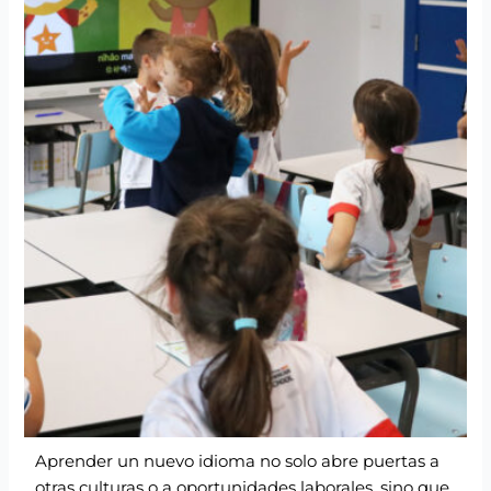
Aprender un nuevo idioma no solo abre puertas a
otras culturas o a oportunidades laborales, sino que