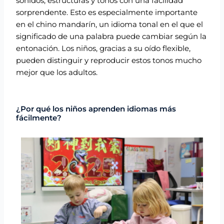
sonidos, estructuras y tonos con una facilidad
sorprendente. Esto es especialmente importante
en el chino mandarín, un idioma tonal en el que el
significado de una palabra puede cambiar según la
entonación. Los niños, gracias a su oído flexible,
pueden distinguir y reproducir estos tonos mucho
mejor que los adultos.
¿Por qué los niños aprenden idiomas más
fácilmente?