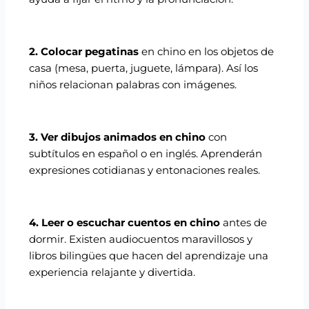
2. Colocar pegatinas
en chino en los objetos de
casa (mesa, puerta, juguete, lámpara). Así los
niños relacionan palabras con imágenes.
3. Ver dibujos animados en chino
con
subtítulos en español o en inglés. Aprenderán
expresiones cotidianas y entonaciones reales.
4. Leer o escuchar cuentos en chino
antes de
dormir. Existen audiocuentos maravillosos y
libros bilingües que hacen del aprendizaje una
experiencia relajante y divertida.