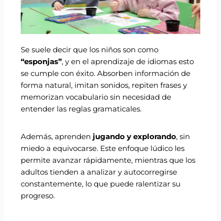
Se suele decir que los niños son como
“esponjas”
, y en el aprendizaje de idiomas esto
se cumple con éxito. Absorben información de
forma natural, imitan sonidos, repiten frases y
memorizan vocabulario sin necesidad de
entender las reglas gramaticales.
Además, aprenden
jugando y explorando
, sin
miedo a equivocarse. Este enfoque lúdico les
permite avanzar rápidamente, mientras que los
adultos tienden a analizar y autocorregirse
constantemente, lo que puede ralentizar su
progreso.