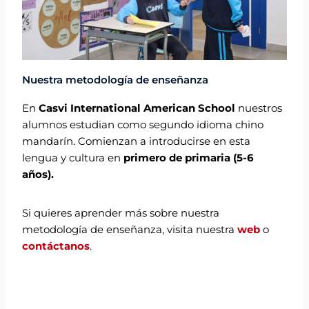
Nuestra metodología de enseñanza
En
Casvi International American School
nuestros
alumnos estudian como segundo idioma chino
mandarín. Comienzan a introducirse en esta
lengua y cultura en
primero de primaria (5-6
años).
Si quieres aprender más sobre nuestra
metodología de enseñanza, visita nuestra
web
o
contáctanos
.