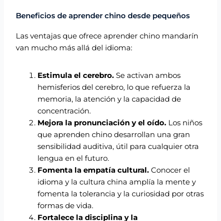
Beneficios de aprender chino desde pequeños
Las ventajas que ofrece aprender chino mandarín
van mucho más allá del idioma:
Estimula el cerebro.
Se activan ambos
hemisferios del cerebro, lo que refuerza la
memoria, la atención y la capacidad de
concentración.
Mejora la pronunciación y el oído.
Los niños
que aprenden chino desarrollan una gran
sensibilidad auditiva, útil para cualquier otra
lengua en el futuro.
Fomenta la empatía cultural.
Conocer el
idioma y la cultura china amplía la mente y
fomenta la tolerancia y la curiosidad por otras
formas de vida.
Fortalece la disciplina y la