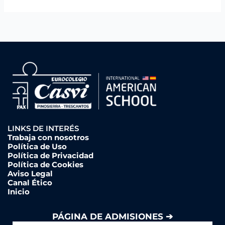
LINKS DE INTERÉS
Trabaja con nosotros
Política de Uso
Política de Privacidad
Política de Cookies
Aviso Legal
Canal Ético
Inicio
PÁGINA DE ADMISIONES ➔