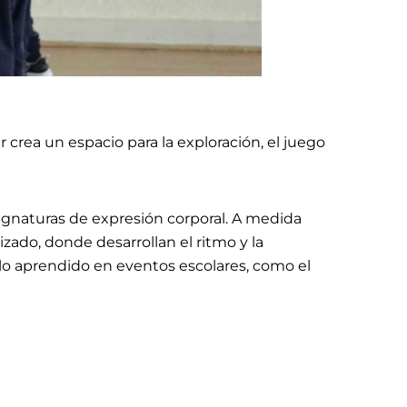
r crea un espacio para la exploración, el juego
ignaturas de expresión corporal. A medida
zado, donde desarrollan el ritmo y la
 lo aprendido en eventos escolares, como el