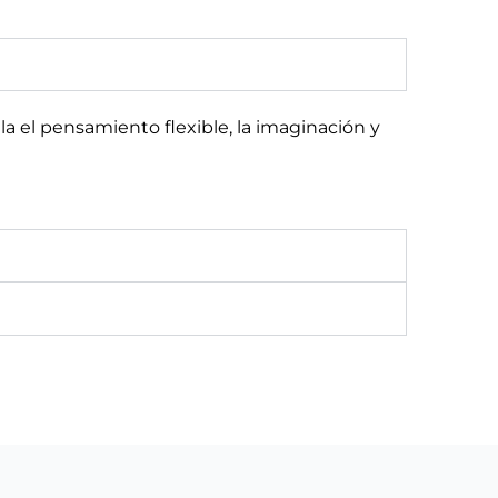
 el pensamiento flexible, la imaginación y