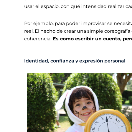
usar el espacio, con qué intensidad realizar c
Por ejemplo, para poder improvisar se necesi
real. El hecho de crear una simple coreografía
coherencia.
Es como escribir un cuento, pero
Identidad, confianza y expresión personal