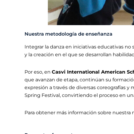
Nuestra metodología de enseñanza
Integrar la danza en iniciativas educativas no 
y la creación en el que se desarrollan habilida
Por eso, en
Casvi International American Sc
que avanzan de etapa, continúan su formación 
expresión a través de diversas coreografías 
Spring Festival, convirtiendo el proceso en un
Para obtener más información sobre nuestra 