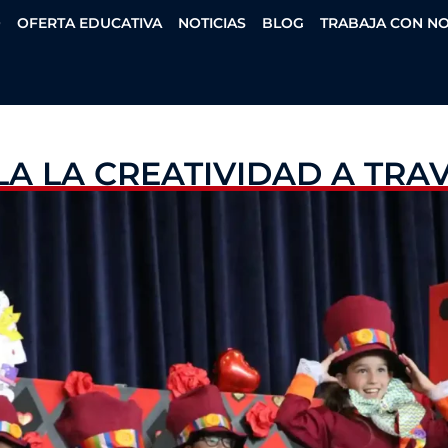
O
OFERTA EDUCATIVA
NOTICIAS
BLOG
TRABAJA CON N
A LA CREATIVIDAD A TRAV