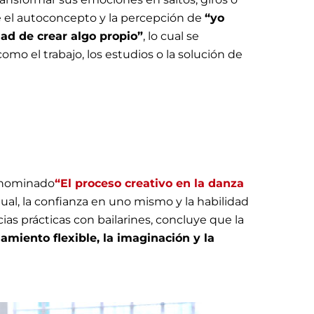
ce el autoconcepto y la percepción de
“yo
ad de crear algo propio”
, lo cual se
como el trabajo, los estudios o la solución de
enominado
“El proceso creativo en la danza
dual, la confianza en uno mismo y la habilidad
ias prácticas con bailarines, concluye que la
amiento flexible, la imaginación y la